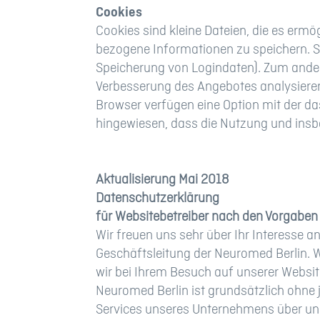
Cookies
Cookies sind kleine Dateien, die es ermö
bezogene Informationen zu speichern. S
Speicherung von Logindaten). Zum ander
Verbesserung des Angebotes analysieren
Browser verfügen eine Option mit der da
hingewiesen, dass die Nutzung und ins
Aktualisierung Mai 2018
Datenschutzerklärung
für Websitebetreiber nach den Vorgaben
Wir freuen uns sehr über Ihr Interesse 
Geschäftsleitung der Neuromed Berlin. W
wir bei Ihrem Besuch auf unserer Websit
Neuromed Berlin ist grundsätzlich ohne
Services unseres Unternehmens über uns