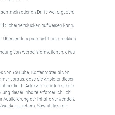
sammeln oder an Dritte weitergeben,
il) Sicherheitslücken aufweisen kann.
ur Übersendung von nicht ausdrücklich
Zusendung von Werbeinformationen, etwa
os von YouTube, Kartenmaterial von
mer voraus, dass die Anbieter dieser
 ohne die IP-Adresse, könnten sie die
lung dieser Inhalte erforderlich. Ich
ur Auslieferung der Inhalte verwenden.
e Zwecke speichern. Soweit dies mir