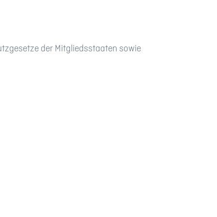
tzgesetze der Mitgliedsstaaten sowie